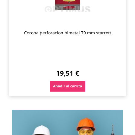
Corona perforacion bimetal 79 mm starrett
19,51 €
Añadir al carrito