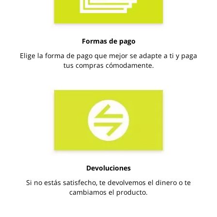
Formas de pago
Elige la forma de pago que mejor se adapte a ti y paga
tus compras cómodamente.
Devoluciones
Si no estás satisfecho, te devolvemos el dinero o te
cambiamos el producto.