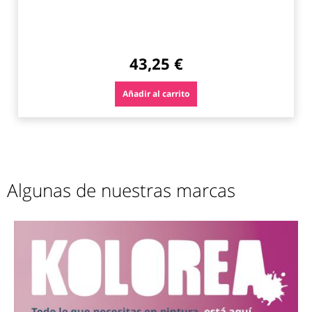
43,25 €
Añadir al carrito
Algunas de nuestras marcas