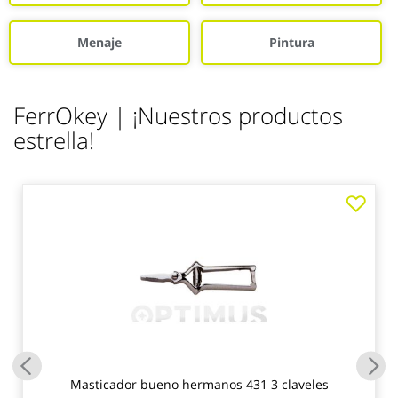
Menaje
Pintura
FerrOkey | ¡Nuestros productos
estrella!
Masticador bueno hermanos 431 3 claveles