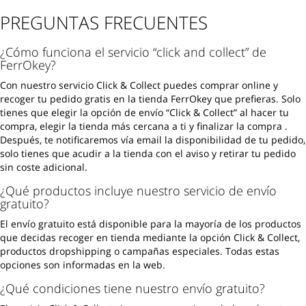
PREGUNTAS FRECUENTES
¿Cómo funciona el servicio “click and collect” de
FerrOkey?
Con nuestro servicio Click & Collect puedes comprar online y
recoger tu pedido gratis en la tienda FerrOkey que prefieras. Solo
tienes que elegir la opción de envío “Click & Collect” al hacer tu
compra, elegir la tienda más cercana a ti y finalizar la compra .
Después, te notificaremos vía email la disponibilidad de tu pedido,
solo tienes que acudir a la tienda con el aviso y retirar tu pedido
sin coste adicional.
¿Qué productos incluye nuestro servicio de envío
gratuito?
El envío gratuito está disponible para la mayoría de los productos
que decidas recoger en tienda mediante la opción Click & Collect,
productos dropshipping o campañas especiales. Todas estas
opciones son informadas en la web.
¿Qué condiciones tiene nuestro envío gratuito?