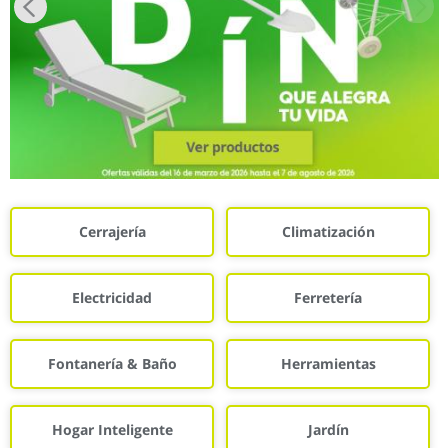
Cerrajería
Climatización
Electricidad
Ferretería
Fontanería & Baño
Herramientas
Hogar Inteligente
Jardín