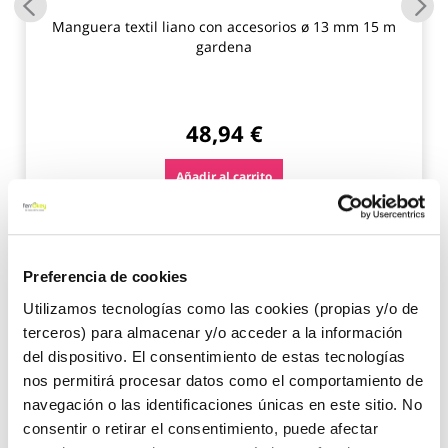
Manguera textil liano con accesorios ø 13 mm 15 m
gardena
48,94 €
Añadir al carrito
Preferencia de cookies
Novedades
Utilizamos tecnologías como las cookies (propias y/o de
terceros) para almacenar y/o acceder a la información
del dispositivo. El consentimiento de estas tecnologías
nos permitirá procesar datos como el comportamiento de
navegación o las identificaciones únicas en este sitio. No
consentir o retirar el consentimiento, puede afectar