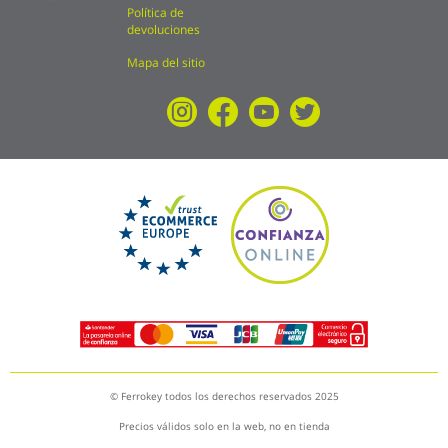
Política de
devoluciones
Mapa del sitio
© Ferrokey todos los derechos reservados 2025
Precios válidos solo en la web, no en tienda