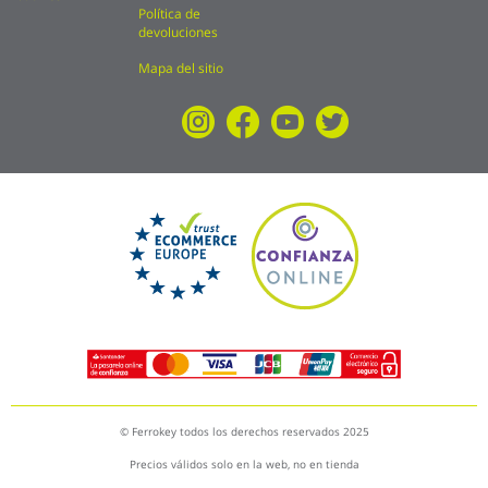
Política de
devoluciones
Mapa del sitio
© Ferrokey todos los derechos reservados 2025
Precios válidos solo en la web, no en tienda