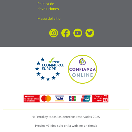
Política de
devoluciones
Mapa del sitio
© Ferrokey todos los derechos reservados 2025
Precios válidos solo en la web, no en tienda