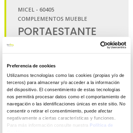
Preferencia de cookies
Utilizamos tecnologías como las cookies (propias y/o de
terceros) para almacenar y/o acceder a la información
del dispositivo. El consentimiento de estas tecnologías
nos permitirá procesar datos como el comportamiento de
navegación o las identificaciones únicas en este sitio. No
consentir o retirar el consentimiento, puede afectar
negativamente a ciertas características y funciones.
Para más información consulte nuestra
Política de
Cookies
.