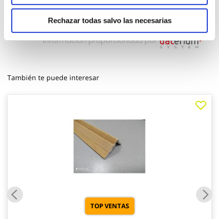
Rechazar todas salvo las necesarias
También te puede interesar
TOP VENTAS