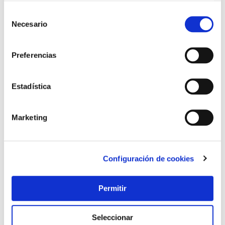
Selección
Necesario
de
consentimiento
Preferencias
Estadística
Marketing
Configuración de cookies
Permitir
Seleccionar