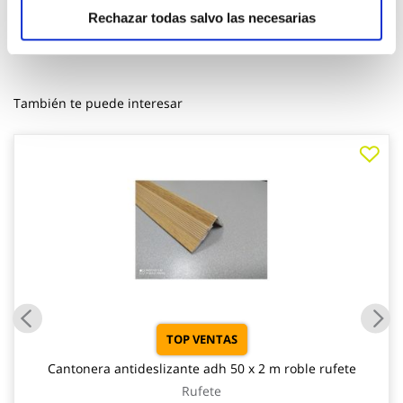
Rechazar todas salvo las necesarias
También te puede interesar
TOP VENTAS
Cantonera antideslizante adh 50 x 2 m roble rufete
Rufete