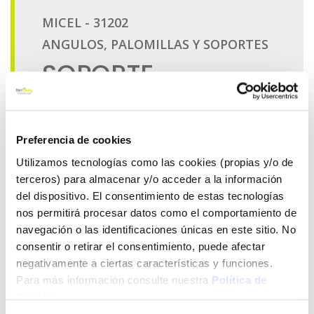
Preferencia de cookies
Utilizamos tecnologías como las cookies (propias y/o de
terceros) para almacenar y/o acceder a la información
del dispositivo. El consentimiento de estas tecnologías
nos permitirá procesar datos como el comportamiento de
navegación o las identificaciones únicas en este sitio. No
consentir o retirar el consentimiento, puede afectar
negativamente a ciertas características y funciones.
Para más información consulte nuestra
Política de
Cookies
.