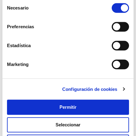
Selección
Necesario
de
consentimiento
Preferencias
Estadística
Marketing
Configuración de cookies
Permitir
Seleccionar