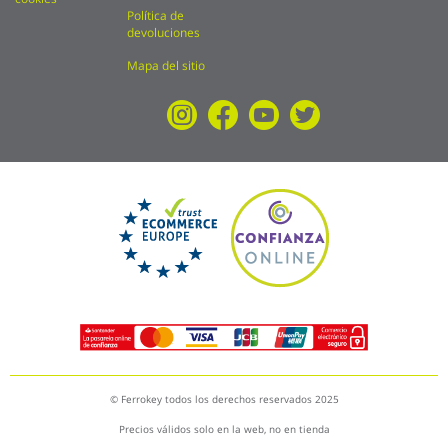
Política de
devoluciones
Mapa del sitio
© Ferrokey todos los derechos reservados 2025
Precios válidos solo en la web, no en tienda