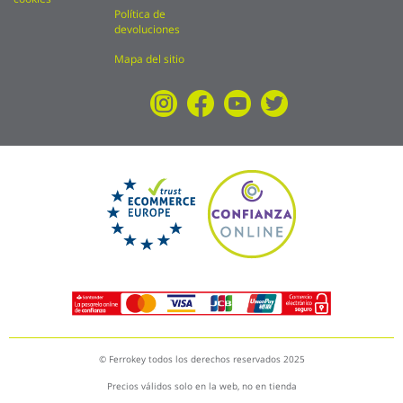
Política de
devoluciones
Mapa del sitio
© Ferrokey todos los derechos reservados 2025
Precios válidos solo en la web, no en tienda