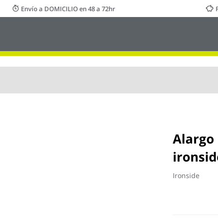
Envío a DOMICILIO en 48 a 72hr
Alargo
ironsid
Ironside