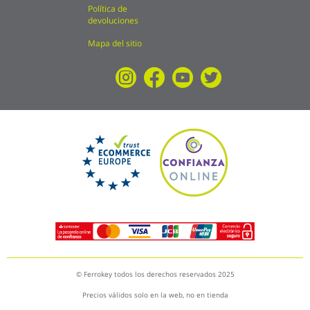
Política de
devoluciones
Mapa del sitio
© Ferrokey todos los derechos reservados 2025
Precios válidos solo en la web, no en tienda