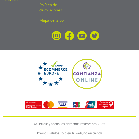
Política de
devoluciones
Mapa del sitio
© Ferrokey todos los derechos reservados 2025
Precios válidos solo en la web, no en tienda