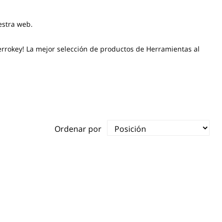
estra web.
rrokey! La mejor selección de productos de Herramientas al
Ordenar por