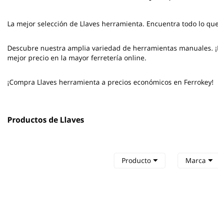
La mejor selección de
Llaves herramienta
. Encuentra todo lo qu
Descubre nuestra amplia variedad de herramientas manuales. ¡No
mejor precio en la mayor ferretería online.
¡Compra Llaves herramienta a precios económicos en Ferrokey!
Productos de Llaves
Producto
Marca