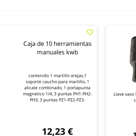
Caja de 10 herramientas
manuales kwb
contenido 1 martillo orejas,1
soporte caucho para martillo, 1
alicate combinado, 1 portapunta
magnetico 1/4, 3 puntas PH1-PH2-
Llave vaso
PH3, 3 puntas PZ1-PZ2-PZ3.
c
12,23 €