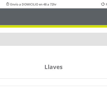
Envío a DOMICILIO en 48 a 72hr
Llaves