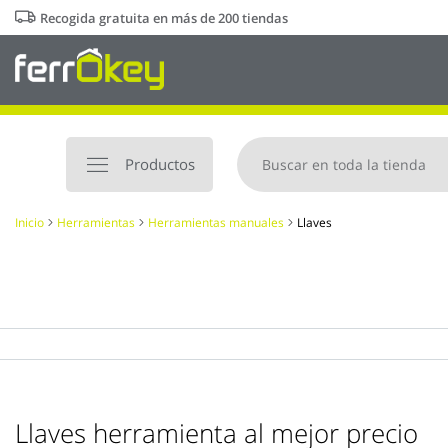
Ir
Recogida gratuita en más de 200 tiendas
al
contenido
Productos
Inicio
Herramientas
Herramientas manuales
Llaves
Llaves herramienta al mejor precio