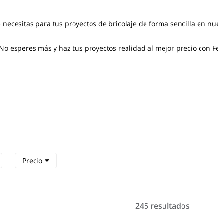
e necesitas para tus proyectos de bricolaje de forma sencilla en nu
 esperes más y haz tus proyectos realidad al mejor precio con Fe
Precio
245 resultados