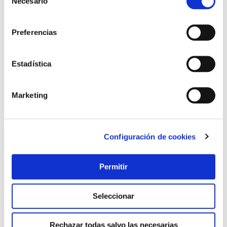
Necesario
de
Añadir al carrito
consentimiento
Preferencias
Estadística
Marketing
Configuración de cookies
Permitir
Seleccionar
Rechazar todas salvo las necesarias