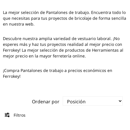
La mejor selección de
Pantalones de trabajo
. Encuentra todo lo
que necesitas para tus proyectos de bricolaje de forma sencilla
en nuestra web.
Descubre nuestra amplia variedad de vestuario laboral. ¡No
esperes más y haz tus proyectos realidad al mejor precio con
Ferrokey! La mejor selección de productos de Herramientas al
mejor precio en la mayor ferretería online.
¡Compra Pantalones de trabajo a precios económicos en
Ferrokey!
Ordenar por
Filtros