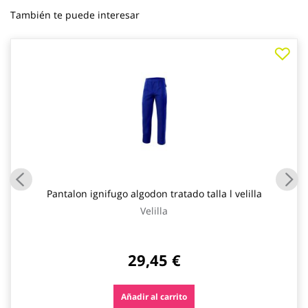
También te puede interesar
Pantalon ignifugo algodon tratado talla l velilla
Velilla
29,45 €
Añadir al carrito