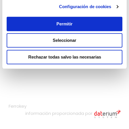
Configuración de cookies
Permitir
Seleccionar
Rechazar todas salvo las necesarias