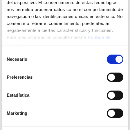
del dispositivo. El consentimiento de estas tecnologías
nos permitirá procesar datos como el comportamiento de
navegación o las identificaciones únicas en este sitio. No
consentir o retirar el consentimiento, puede afectar
negativamente a ciertas características y funciones.
Para más información consulte nuestra
Política de
Cookies
.
Selección
Necesario
de
consentimiento
Preferencias
Estadística
Marketing