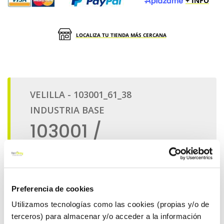
+ INFO
LOCALIZA TU TIENDA MÁS CERCANA
Preferencia de cookies
Utilizamos tecnologías como las cookies (propias y/o de
terceros) para almacenar y/o acceder a la información