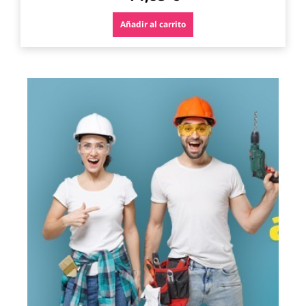
Añadir al carrito