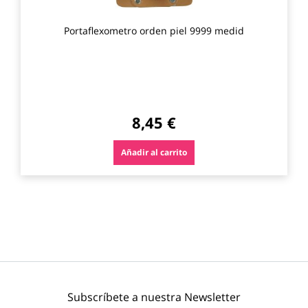
Portaflexometro orden piel 9999 medid
8,45 €
Añadir al carrito
Subscríbete a nuestra Newsletter