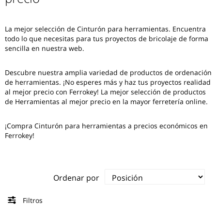
La mejor selección de
Cinturón para herramientas
. Encuentra
todo lo que necesitas para tus proyectos de bricolaje de forma
sencilla en nuestra web.
Descubre nuestra amplia variedad de productos de ordenación
de herramientas. ¡No esperes más y haz tus proyectos realidad
al mejor precio con Ferrokey! La mejor selección de productos
de Herramientas al mejor precio en la mayor ferretería online.
¡Compra Cinturón para herramientas a precios económicos en
Ferrokey!
Ordenar por
Filtros