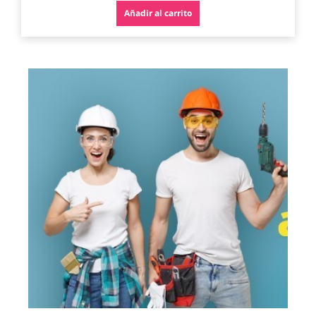
Añadir al carrito