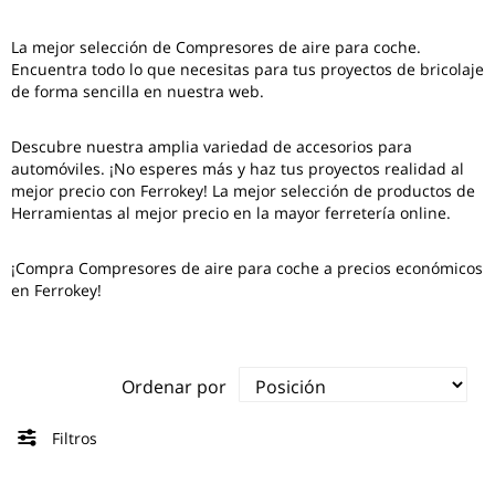
La mejor selección de
Compresores de aire para coche
.
Encuentra todo lo que necesitas para tus proyectos de bricolaje
de forma sencilla en nuestra web.
Descubre nuestra amplia variedad de accesorios para
automóviles. ¡No esperes más y haz tus proyectos realidad al
mejor precio con Ferrokey! La mejor selección de productos de
Herramientas al mejor precio en la mayor ferretería online.
¡Compra Compresores de aire para coche a precios económicos
en Ferrokey!
Ordenar por
Filtros