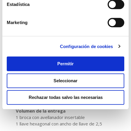
Estadística
Marketing
Configuración de cookies
Permitir
Seleccionar
Rechazar todas salvo las necesarias