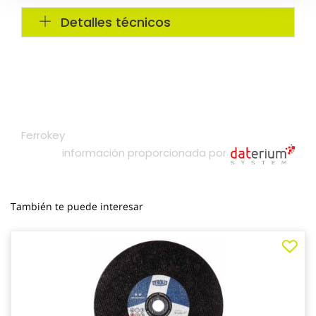
También te puede interesar