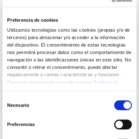
Preferencia de cookies
Utilizamos tecnologías como las cookies (propias y/o de
terceros) para almacenar y/o acceder a la información
del dispositivo. El consentimiento de estas tecnologías
nos permitirá procesar datos como el comportamiento de
navegación o las identificaciones únicas en este sitio. No
consentir o retirar el consentimiento, puede afectar
negativamente a ciertas características y funciones.
Para más información consulte nuestra
Política de
Cookies
.
Selección
Necesario
de
consentimiento
Preferencias