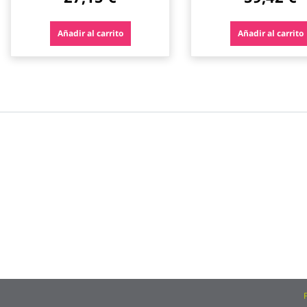
Añadir al carrito
Añadir al carrito