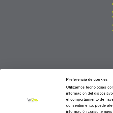
Preferencia de cookies
Utilizamos tecnologías co
información del dispositiv
el comportamiento de navega
consentimiento, puede afe
información consulte nues