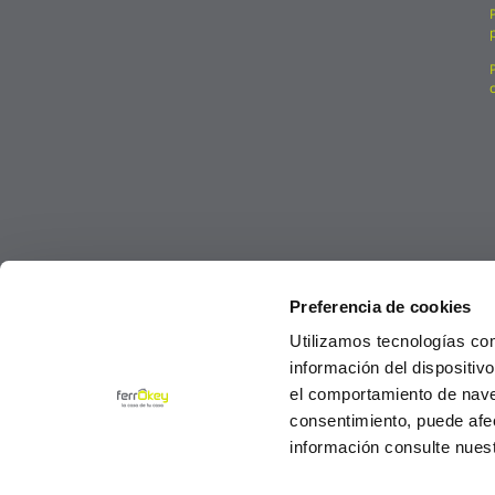
Preferencia de cookies
Utilizamos tecnologías co
información del dispositiv
el comportamiento de navega
consentimiento, puede afe
información consulte nues