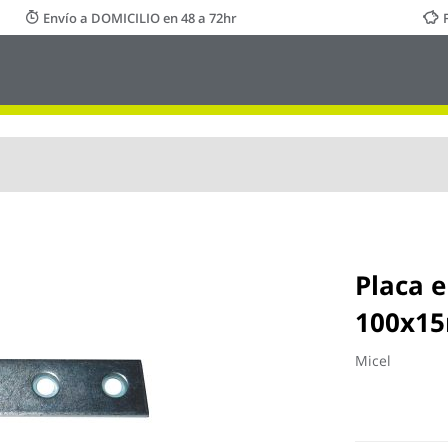
Envío a DOMICILIO en 48 a 72hr
Placa 
100x15
Micel