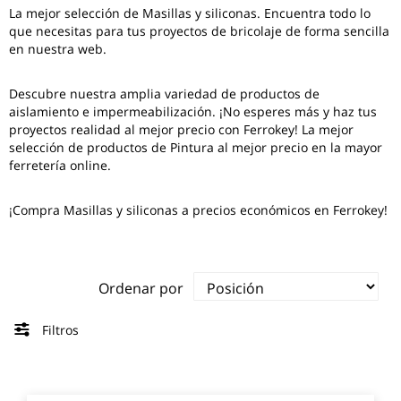
La mejor selección de
Masillas y siliconas
. Encuentra todo lo
que necesitas para tus proyectos de bricolaje de forma sencilla
en nuestra web.
Descubre nuestra amplia variedad de productos de
aislamiento e impermeabilización. ¡No esperes más y haz tus
proyectos realidad al mejor precio con Ferrokey! La mejor
selección de productos de Pintura al mejor precio en la mayor
ferretería online.
¡Compra Masillas y siliconas a precios económicos en Ferrokey!
Ordenar por
Filtros