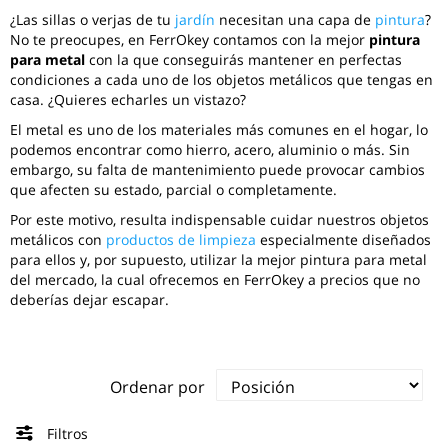
¿Las sillas o verjas de tu
jardín
necesitan una capa de
pintura
?
No te preocupes, en FerrOkey contamos con la mejor
pintura
para metal
con la que conseguirás mantener en perfectas
condiciones a cada uno de los objetos metálicos que tengas en
casa. ¿Quieres echarles un vistazo?
El metal es uno de los materiales más comunes en el hogar, lo
podemos encontrar como hierro, acero, aluminio o más. Sin
embargo, su falta de mantenimiento puede provocar cambios
que afecten su estado, parcial o completamente.
Por este motivo, resulta indispensable cuidar nuestros objetos
metálicos con
productos de limpieza
especialmente diseñados
para ellos y, por supuesto, utilizar la mejor pintura para metal
del mercado, la cual ofrecemos en FerrOkey a precios que no
deberías dejar escapar.
Ordenar por
Filtros