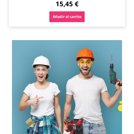
15,45 €
Añadir al carrito