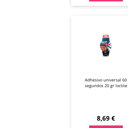
Adhesivo universal 60
segundos 20 gr loctite
8,69 €