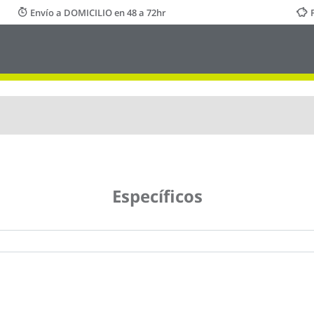
Envío a DOMICILIO en 48 a 72hr
Específicos