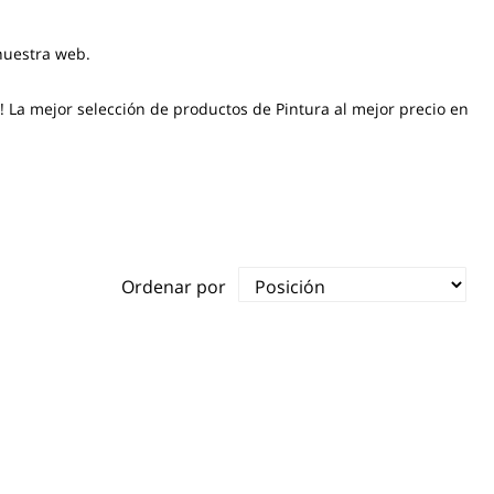
 nuestra web.
! La mejor selección de productos de Pintura al mejor precio en
Ordenar por