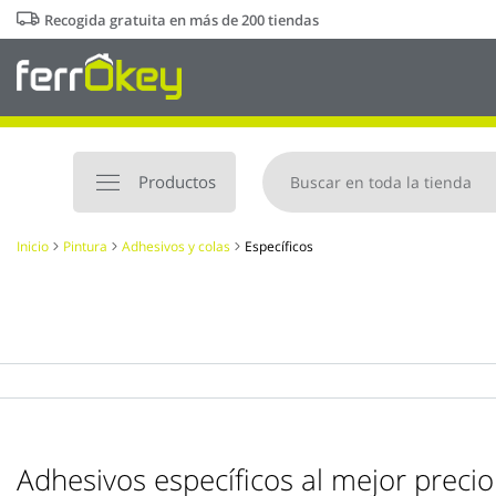
Ir
Recogida gratuita en más de 200 tiendas
al
contenido
Productos
Inicio
Pintura
Adhesivos y colas
Específicos
Adhesivos específicos al mejor precio