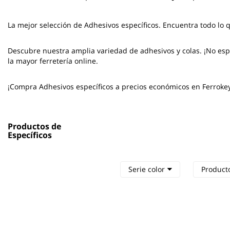
La mejor selección de
Adhesivos específicos
. Encuentra todo lo 
Descubre nuestra amplia variedad de adhesivos y colas. ¡No espe
la mayor ferretería online.
¡Compra Adhesivos específicos a precios económicos en Ferroke
Productos de
Específicos
Serie color
Product