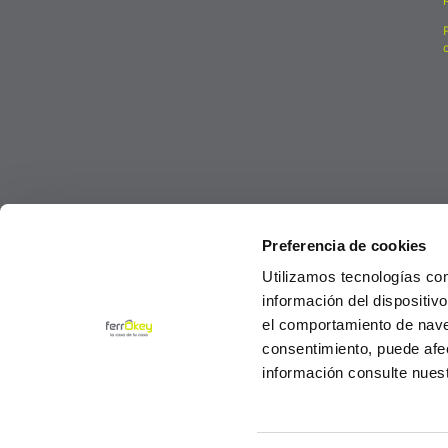
Preferencia de cookies
Utilizamos tecnologías co
información del dispositiv
el comportamiento de navega
consentimiento, puede afe
información consulte nues