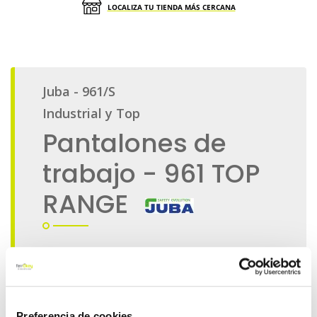
LOCALIZA TU TIENDA MÁS CERCANA
Preferencia de cookies