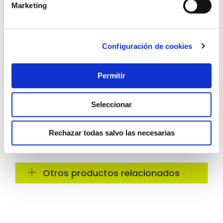
Marketing
Configuración de cookies
Permitir
Seleccionar
Rechazar todas salvo las necesarias