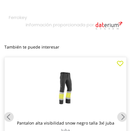
También te puede interesar
Pantalon alta visibilidad snow negro talla 3xl juba
Juba