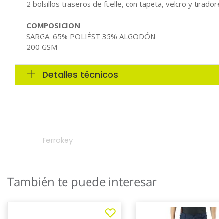
También te puede interesar