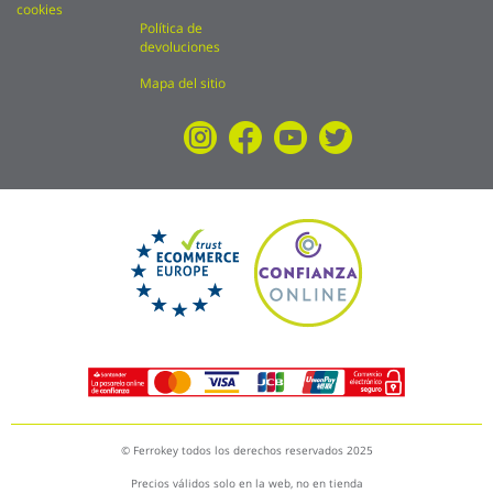
cookies
Política de
devoluciones
Mapa del sitio
© Ferrokey todos los derechos reservados 2025
Precios válidos solo en la web, no en tienda