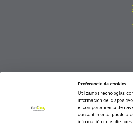
Preferencia de cookies
Utilizamos tecnologías co
información del dispositiv
el comportamiento de navega
consentimiento, puede afe
información consulte nues