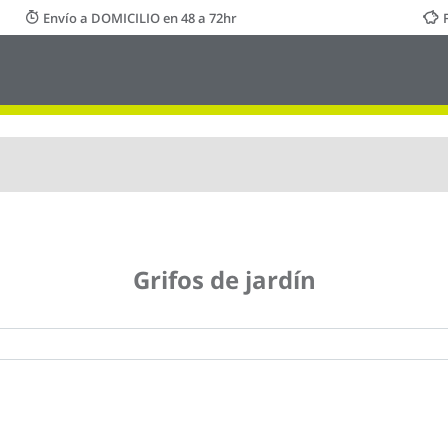
Envío a DOMICILIO en 48 a 72hr
Grifos de jardín