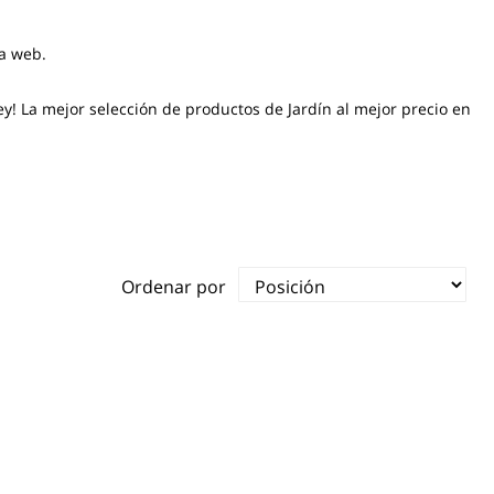
ra web.
y! La mejor selección de productos de Jardín al mejor precio en
Ordenar por