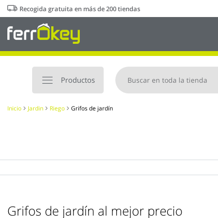
Ir
Recogida gratuita en más de 200 tiendas
al
contenido
Productos
Inicio
Jardin
Riego
Grifos de jardín
Grifos de jardín al mejor precio