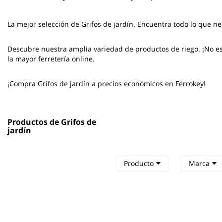
La mejor selección de
Grifos de jardín
. Encuentra todo lo que ne
Descubre nuestra amplia variedad de productos de riego. ¡No esp
la mayor ferretería online.
¡Compra Grifos de jardín a precios económicos en Ferrokey!
Productos de Grifos de
jardín
Producto
Marca