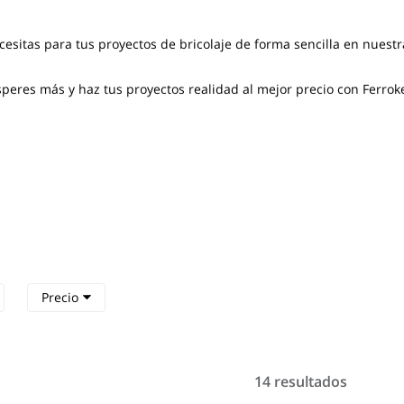
cesitas para tus proyectos de bricolaje de forma sencilla en nuest
eres más y haz tus proyectos realidad al mejor precio con Ferroke
Precio
14 resultados