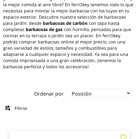
la mejor comida al aire libre? En ferrOkey tenemos todo lo que
necesitas para montar la mejor barbacoa con los tuyos en tu
espacio exterior. Descubre nuestra selección de barbacoas
para jardín: desde
barbacoas de carbón
con tapa hasta
completas
barbacoas de gas
con hornillo, pensadas para que
cocinar en tu terraza o jardín sea un placer. En ferrOkey
podrás comprar barbacoas online al mejor precio, con una
gran variedad de estilos, tamaños y combustibles para
adaptarse a cualquier espacio y necesidad. Ya sea para una
comida improvisada o una gran celebración, ¡tenemos la
barbacoa perfecta y todos los accesorios!
Ordenar por
Filtros
Agre