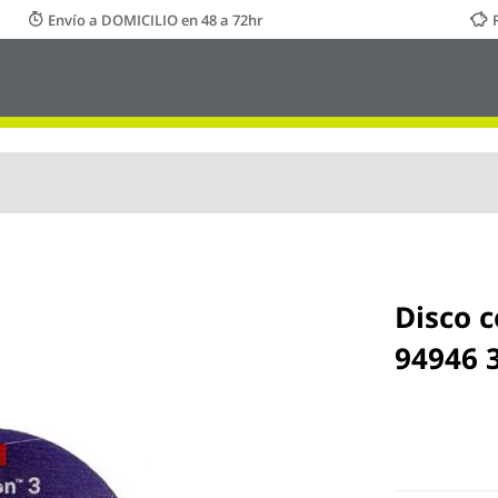
Envío a DOMICILIO en 48 a 72hr
Disco c
94946 