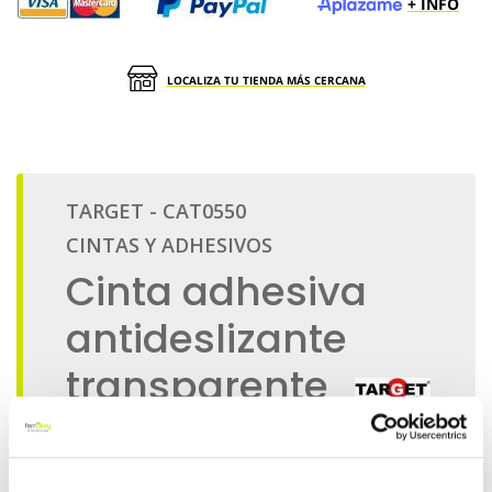
+ INFO
LOCALIZA TU TIENDA MÁS CERCANA