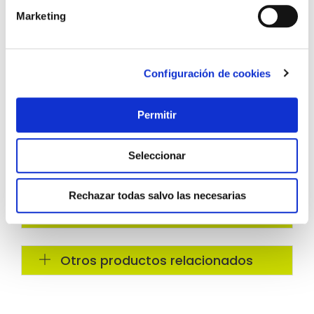
Marketing
Configuración de cookies
Permitir
Seleccionar
Rechazar todas salvo las necesarias