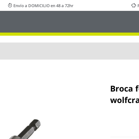
Envío a DOMICILIO en 48 a 72hr
Broca 
wolfcra