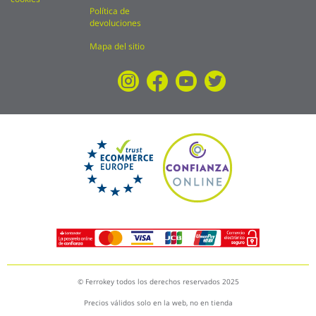
Política de
devoluciones
Mapa del sitio
© Ferrokey todos los derechos reservados 2025
Precios válidos solo en la web, no en tienda