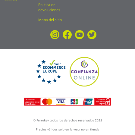
Política de
devoluciones
Mapa del sitio
© Ferrokey todos los derechos reservados 2025
Precios válidos solo en la web, no en tienda