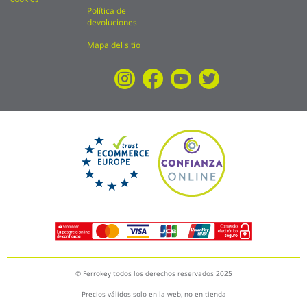
Política de
devoluciones
Mapa del sitio
© Ferrokey todos los derechos reservados 2025
Precios válidos solo en la web, no en tienda