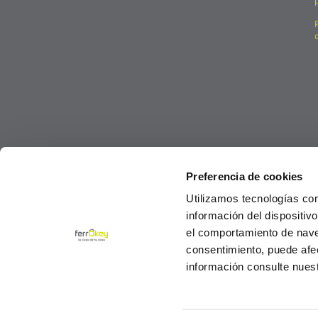
Preferencia de cookies
Utilizamos tecnologías co
información del dispositiv
el comportamiento de navega
consentimiento, puede afe
información consulte nues