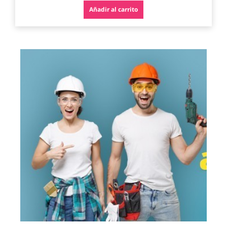
Añadir al carrito