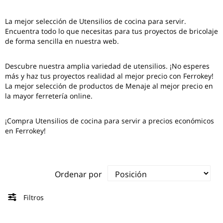
La mejor selección de
Utensilios de cocina para servir
.
Encuentra todo lo que necesitas para tus proyectos de bricolaje
de forma sencilla en nuestra web.
Descubre nuestra amplia variedad de utensilios. ¡No esperes
más y haz tus proyectos realidad al mejor precio con Ferrokey!
La mejor selección de productos de Menaje al mejor precio en
la mayor ferretería online.
¡Compra Utensilios de cocina para servir a precios económicos
en Ferrokey!
Ordenar por
Filtros