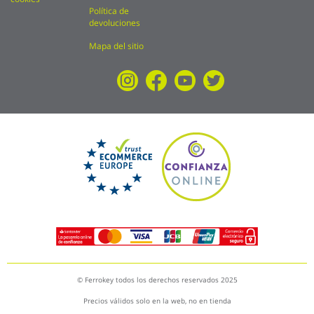
Política de
devoluciones
Mapa del sitio
© Ferrokey todos los derechos reservados 2025
Precios válidos solo en la web, no en tienda