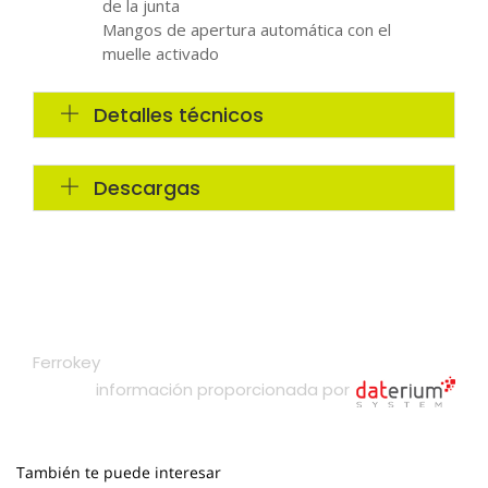
También te puede interesar