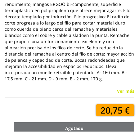
rendimiento, mangos ERGOÖ bi-componente, superficie
termoplástica en polipropileno que ofrece mejor agarre. Filo
decorte templado por inducción. Filo progresivo: El radio de
corte progresa a lo largo del filo para cortar material duro
como cuerda de piano cerca del remache y materiales
blandos como el cobre y cable aisladoen la punta. Remache
que proporciona un funcionamiento excelente y una
alineación precisa de los filos de corte. Se ha reducido la
distancia del remache al centro del filo de corte: mayor acción
de palanca y capacidad de corte. Bocas redondeadas que
mejoran la accesibilidad en espacios reducidos. Lleva
incorporado un muelle retraíble patentado. A- 160 mm. B -
17,5 mm. C - 21 mm. D - 9 mm. E - 2 mm. 170 g.
Ver más
20,75 €
Agotado