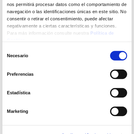
nos permitirá procesar datos como el comportamiento de
navegación o las identificaciones únicas en este sitio. No
consentir o retirar el consentimiento, puede afectar
negativamente a ciertas características y funciones.
Para más información consulte nuestra
Política de
Cookies
.
Selección
Necesario
de
consentimiento
Preferencias
Estadística
Marketing