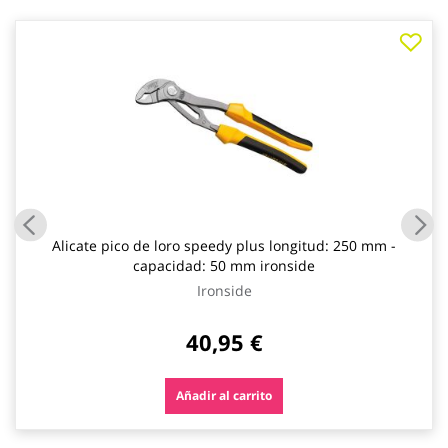
Alicate pico de loro speedy plus longitud: 250 mm -
capacidad: 50 mm ironside
Ironside
40,95 €
Añadir al carrito