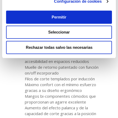
Configuración de cookies
Permitir
Seleccionar
Rechazar todas salvo las necesarias