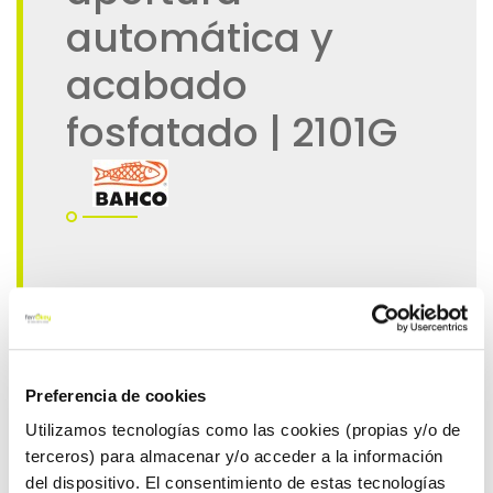
Preferencia de cookies
Utilizamos tecnologías como las cookies (propias y/o de
terceros) para almacenar y/o acceder a la información
del dispositivo. El consentimiento de estas tecnologías