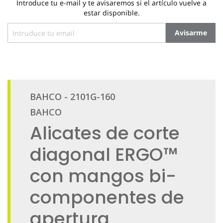
Introduce tu e-mail y te avisaremos si el artículo vuelve a
estar disponible.
Avisarme