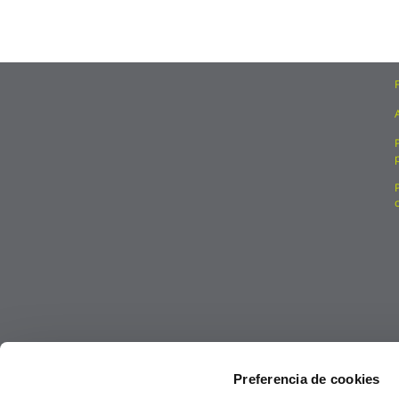
Preferencia de cookies