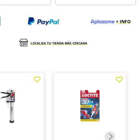
+ INFO
LOCALIZA TU TIENDA MÁS CERCANA