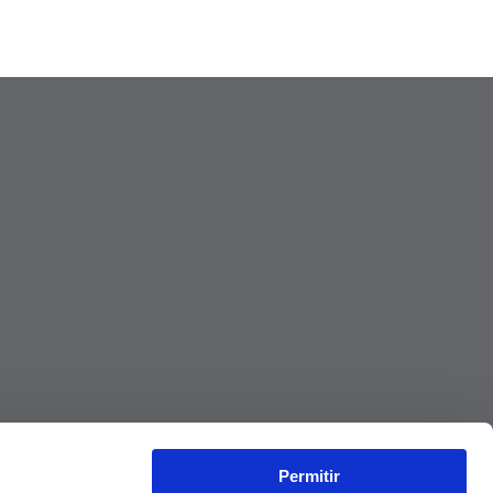
Permitir