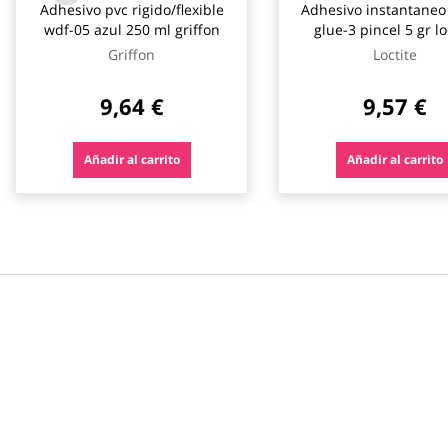
Adhesivo pvc rigido/flexible
Adhesivo instantaneo
wdf-05 azul 250 ml griffon
glue-3 pincel 5 gr lo
Griffon
Loctite
9,64 €
9,57 €
Añadir al carrito
Añadir al carrito