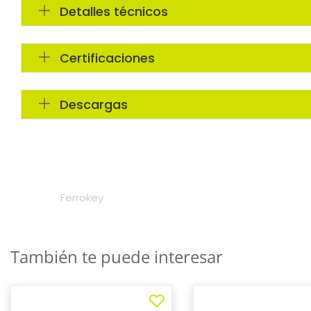
También te puede interesar