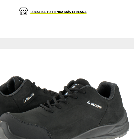
LOCALIZA TU TIENDA MÁS CERCANA