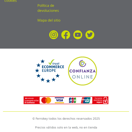
cookies
Política de
devoluciones
Mapa del sitio
© Ferrokey todos los derechos reservados 2025
Precios válidos solo en la web, no en tienda