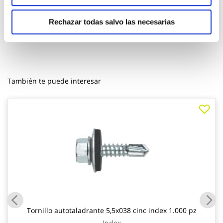
Rechazar todas salvo las necesarias
También te puede interesar
Tornillo autotaladrante 5,5x038 cinc index 1.000 pz
Index