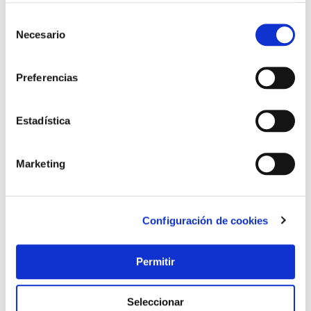
Selección
Necesario
de
consentimiento
Preferencias
Estadística
Marketing
Configuración de cookies
Permitir
Seleccionar