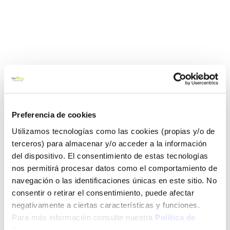
Preferencia de cookies
Utilizamos tecnologías como las cookies (propias y/o de
terceros) para almacenar y/o acceder a la información
del dispositivo. El consentimiento de estas tecnologías
nos permitirá procesar datos como el comportamiento de
navegación o las identificaciones únicas en este sitio. No
consentir o retirar el consentimiento, puede afectar
negativamente a ciertas características y funciones.
Para más información consulte nuestra
Política de
Cookies
.