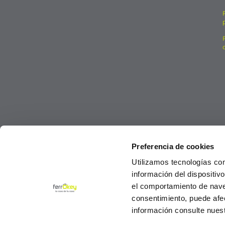
Preferencia de cookies
Utilizamos tecnologías co
información del dispositiv
el comportamiento de navega
consentimiento, puede afe
información consulte nues