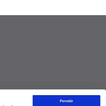
Permitir