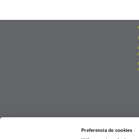
Preferencia de cookies