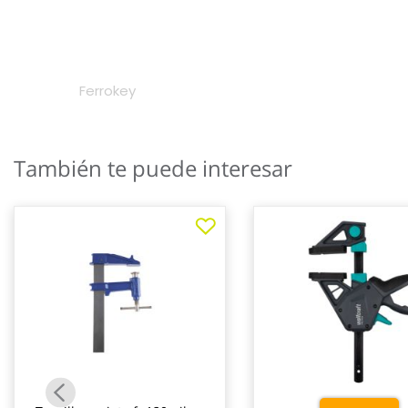
También te puede interesar