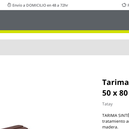
Envío a DOMICILIO en 48 a 72hr
Tarima
50 x 80
Tatay
TARIMA SINTÉ
tratamiento a
madera.