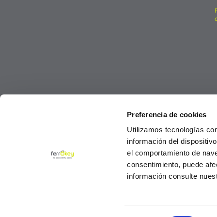
Preferencia de cookies
Utilizamos tecnologías co
información del dispositiv
el comportamiento de navega
consentimiento, puede afe
información consulte nues