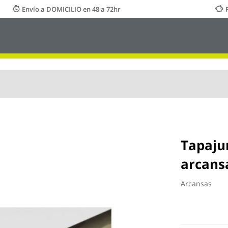
Envío a DOMICILIO en 48 a 72hr
Tapaju
arcans
Arcansas