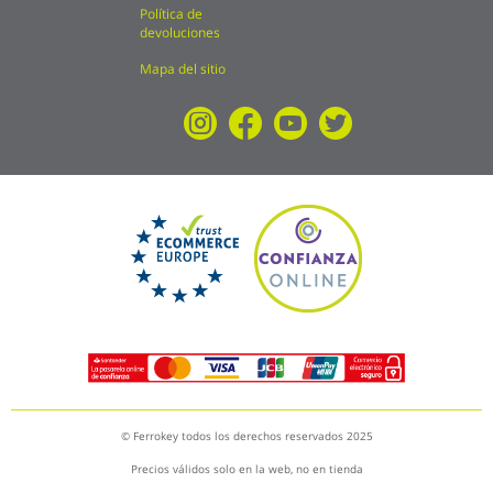
Política de
devoluciones
Mapa del sitio
© Ferrokey todos los derechos reservados 2025
Precios válidos solo en la web, no en tienda